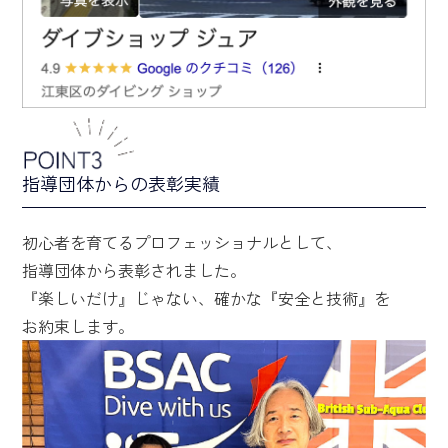
指導団体からの表彰実績
初心者を育てるプロフェッショナルとして、
指導団体から表彰されました。
『楽しいだけ』じゃない、確かな『安全と技術』を
お約束します。