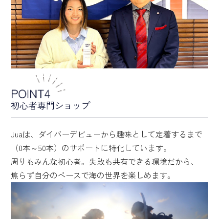
初心者専門ショップ
Juaは、ダイバーデビューから趣味として定着するまで
（0本～50本）のサポートに特化しています。
周りもみんな初心者。失敗も共有できる環境だから、
焦らず自分のペースで海の世界を楽しめます。