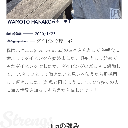
IWAMOTO HANAKO
岩本 華子
2000/1/23
ダイビング歴 4年
私は元々ここ(dive shop Jua)のお客さんとして
説明会に
参加してダイビングを始めました。
趣味として始めて
みたダイビングでしたが、ダイビングの楽しさに感動し
て、
スタッフとして働きたいと思いを伝えたら即採用
して頂きました。笑
私と同じように、1人でも多くの人
に海の世界を知ってもらえたら嬉しいです！
Juaの強み