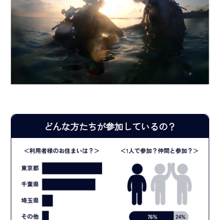
どんな方たちが参加しているの？