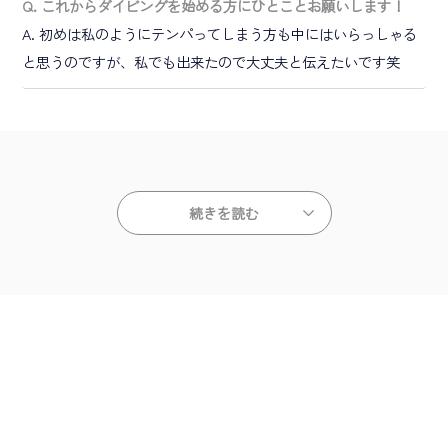
Q. これからダイビングを始める方にひとことお願いします！
A. 初めは私のようにテンパってしまう方も中にはいらっしゃる
と思うのですが、私でも出来たので大丈夫と伝えたいです笑
続きを読む