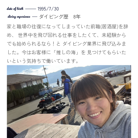
1995/7/30
ダイビング歴 8年
家と職場の往復になってしまっていた前職(居酒屋)を辞
め、
世界中を飛び回れる仕事をしたくて、未経験から
でも始められるなら！と
ダイビング業界に飛び込みま
した。今はお客様に「推しの海」を
見つけてもらいた
いという気持ちで働いています。