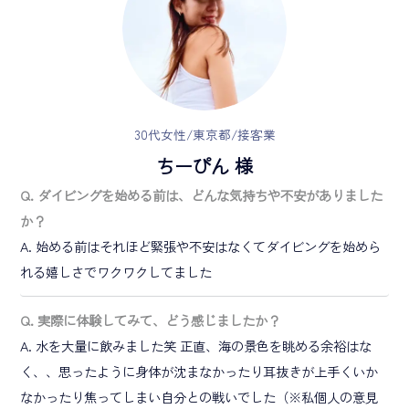
30代女性/東京都/接客業
ちーぴん 様
Q. ダイビングを始める前は、どんな気持ちや不安がありました
か？
A. 始める前はそれほど緊張や不安はなくてダイビングを始めら
れる嬉しさでワクワクしてました
Q. 実際に体験してみて、どう感じましたか？
A. 水を大量に飲みました笑 正直、海の景色を眺める余裕はな
く、、思ったように身体が沈まなかったり耳抜きが上手くいか
なかったり焦ってしまい自分との戦いでした（※私個人の意見