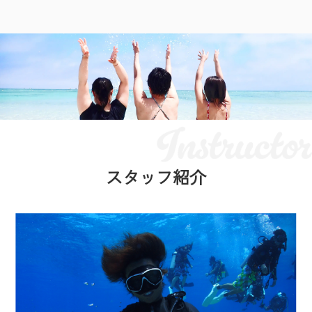
スタッフ紹介