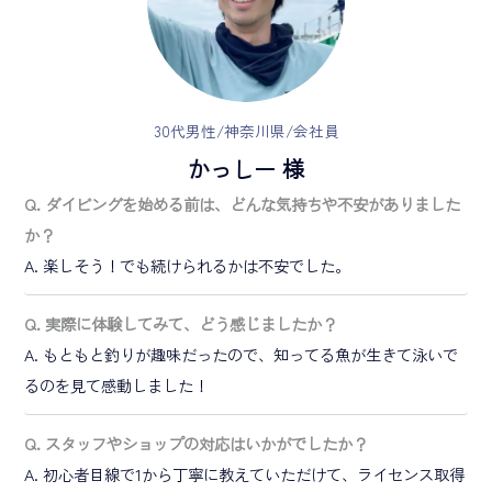
30代男性/神奈川県/会社員
かっしー 様
Q. ダイビングを始める前は、どんな気持ちや不安がありました
か？
A. 楽しそう！でも続けられるかは不安でした。
Q. 実際に体験してみて、どう感じましたか？
A. もともと釣りが趣味だったので、知ってる魚が生きて泳いで
るのを見て感動しました！
Q. スタッフやショップの対応はいかがでしたか？
A. 初心者目線で1から丁寧に教えていただけて、ライセンス取得