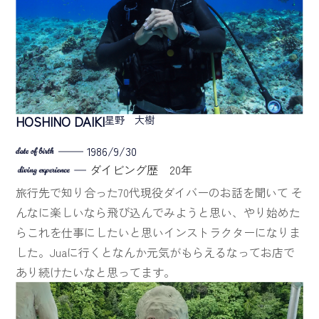
HOSHINO DAIKI
星野 大樹
1986/9/30
ダイビング歴 20年
旅行先で知り合った70代現役ダイバーのお話を聞いて
そ
んなに楽しいなら飛び込んでみようと思い、やり始めた
らこれを仕事にしたいと思いインストラクターになりま
した。Juaに行くとなんか元気がもらえるなってお店で
あり続けたいなと思ってます。