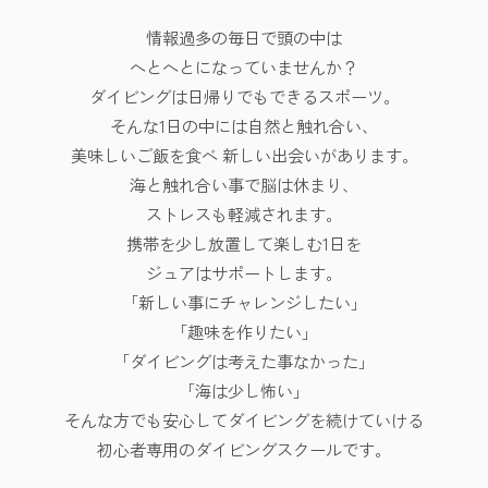
情報過多の毎日で頭の中は
へとへとになっていませんか？
ダイビングは日帰りでもできるスポーツ。
そんな1日の中には自然と触れ合い、
美味しいご飯を食べ
新しい出会いがあります。
海と触れ合い事で脳は休まり、
ストレスも軽減されます。
携帯を少し放置して楽しむ1日を
ジュアはサポートします。
「新しい事にチャレンジしたい」
「趣味を作りたい」
「ダイビングは考えた事なかった」
「海は少し怖い」
そんな方でも安心してダイビングを続けていける
初心者専用のダイビングスクールです。