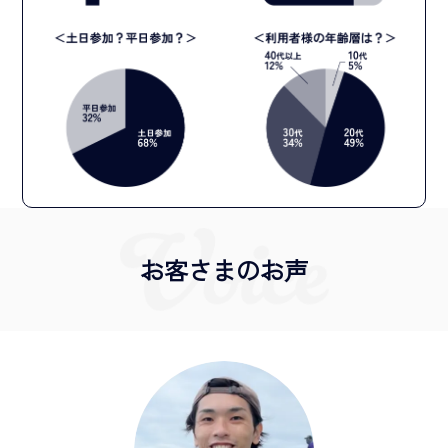
お客さまのお声