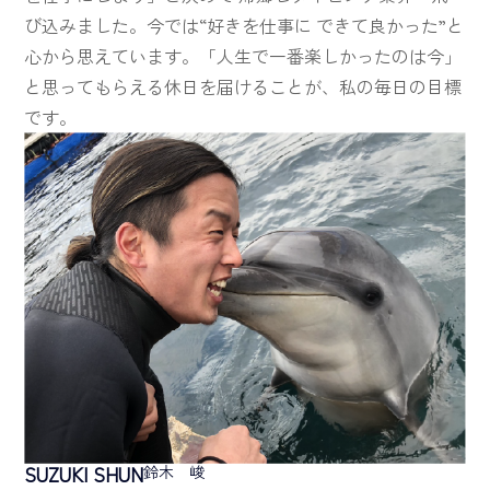
び込みました。今では“好きを仕事に できて良かった”と
心から思えています。「人生で一番楽しかったのは今」
と思ってもらえる休日を届けることが、私の毎日の目標
です。
SUZUKI SHUN
鈴木 峻