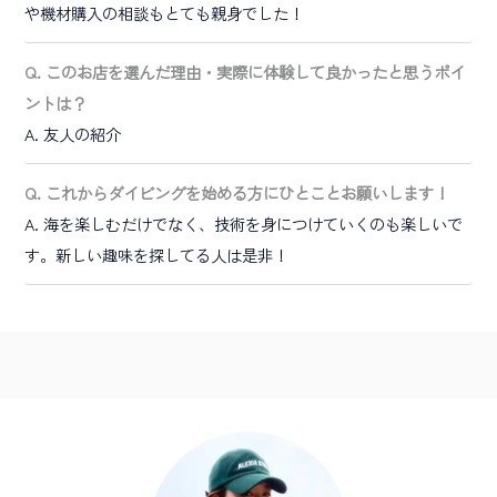
や機材購入の相談もとても親身でした！
Q. このお店を選んだ理由・実際に体験して良かったと思うポイ
ントは？
A. 友人の紹介
Q. これからダイビングを始める方にひとことお願いします！
A. 海を楽しむだけでなく、技術を身につけていくのも楽しいで
す。新しい趣味を探してる人は是非！