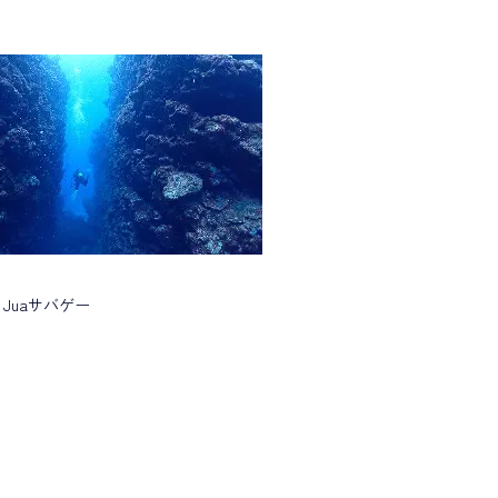
) Juaサバゲー