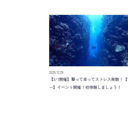
2025.12.29
【3/1開催】撃って走ってストレス発散！【
ー】イベント開催！初体験しましょう！