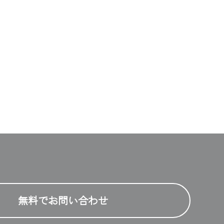
無料でお問い合わせ