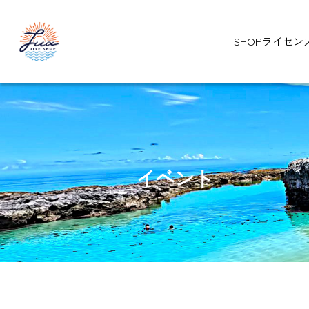
SHOP
ライセン
イベント