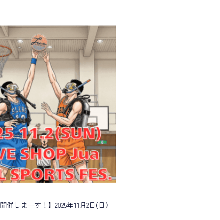
催しまーす！】2025年11月2日(日）