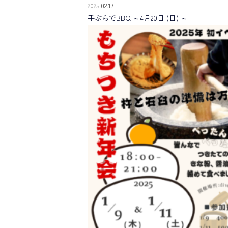
2025.02.17
手ぶらでBBQ ～4月20日 (日) ～