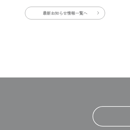
最新お知らせ情報一覧へ