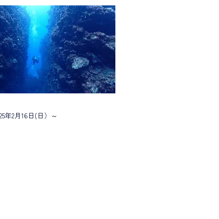
25年2月16日(日）～