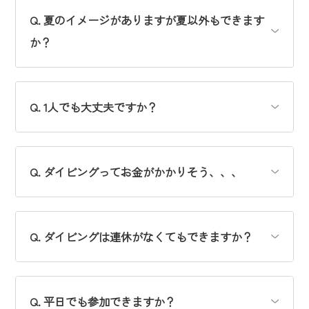
Q. 夏のイメージがありますが夏以外もできます
か？
Q. 1人でも大丈夫ですか？
Q. ダイビングってお金がかかりそう、、、
Q. ダイビングは連休がなくてもできますか？
Q. 平日でも参加できますか？