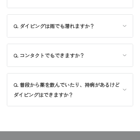
Q. ダイビングは雨でも潜れますか？
Q. コンタクトでもできますか？
Q. 普段から薬を飲んでいたり、持病があるけど
ダイビングはできますか？