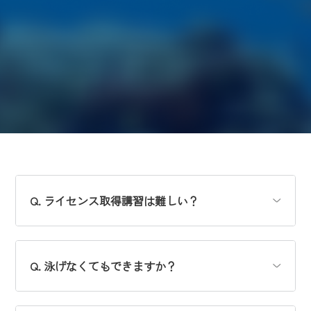
Q. ライセンス取得講習は難しい？
Q. 泳げなくてもできますか？