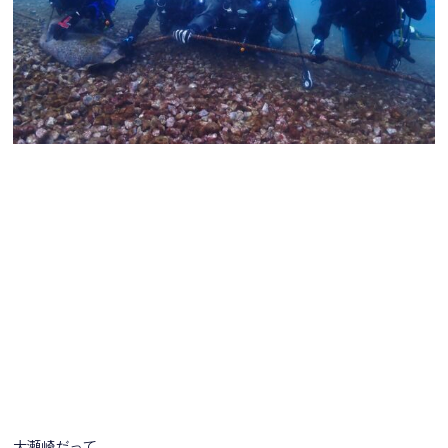
大瀬崎だって