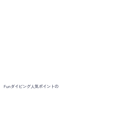
Funダイビング人気ポイントの