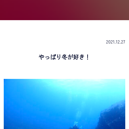
2021.12.27
やっぱり冬が好き！