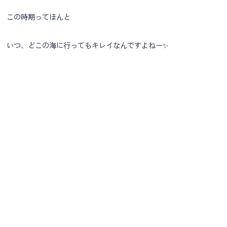
この時期ってほんと
いつ、どこの海に行ってもキレイなんですよねー✨