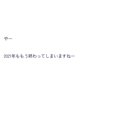
やー
2021年ももう終わってしまいますねー