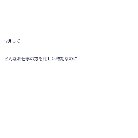
12月って
どんなお仕事の方も忙しい時期なのに