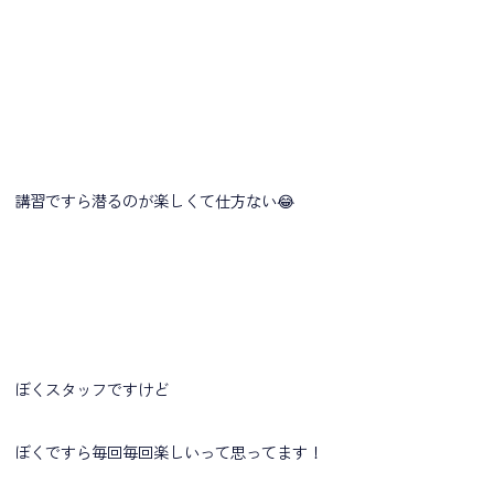
講習ですら潜るのが楽しくて仕方ない😂
ぼくスタッフですけど
ぼくですら毎回毎回楽しいって思ってます！