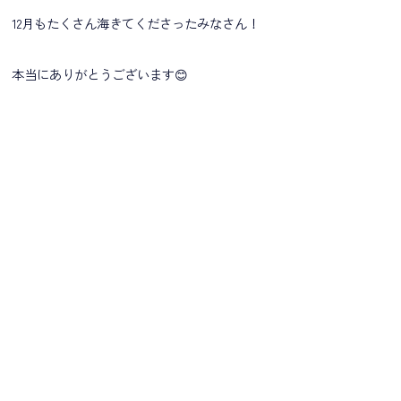
12月もたくさん海きてくださったみなさん！
本当にありがとうございます😊