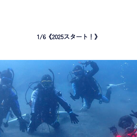
1/6《2025スタート！》