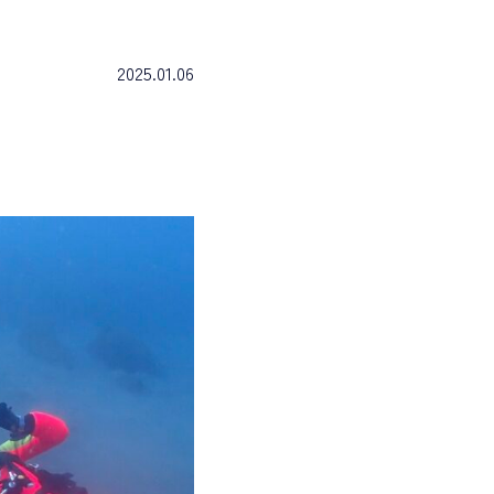
2025.01.06