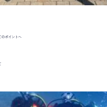
てのポイントへ
て