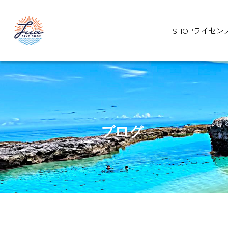
SHOP
ライセン
ブログ