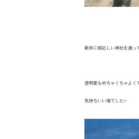
新年に相応しい神社を通っ
透明度もめちゃくちゃよく
気持ちいい海でした✨