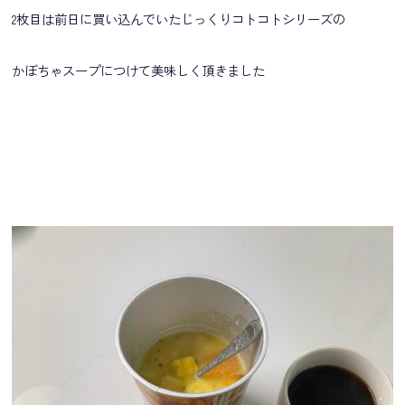
2枚目は前日に買い込んでいたじっくりコトコトシリーズの
かぼちゃスープにつけて美味しく頂きました