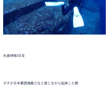
社員研修2日目
さすが日本最西端島だなと感じながら起床した朝