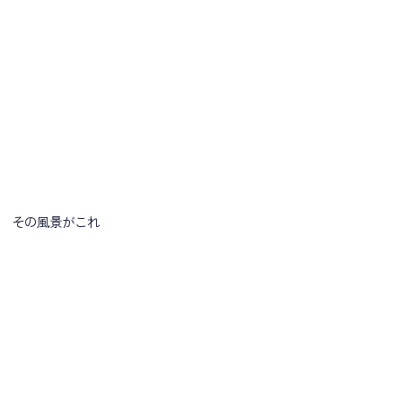
その風景がこれ