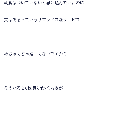
朝食はついていないと思い込んでいたのに
実はあるっていうサプライズなサービス
めちゃくちゃ嬉しくないですか？
そうなると6枚切り食パン2枚が