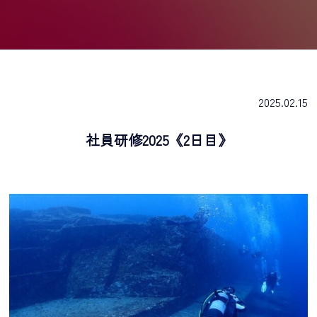
2025.02.15
社員研修2025《2日目》