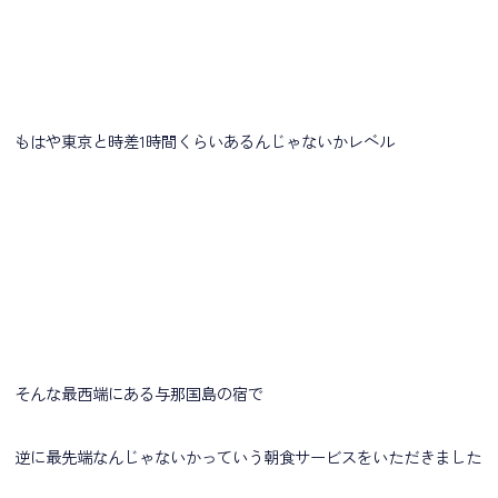
もはや東京と時差1時間くらいあるんじゃないかレベル
そんな最西端にある与那国島の宿で
逆に最先端なんじゃないかっていう朝食サービスをいただきました