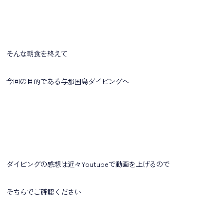
そんな朝食を終えて
今回の目的である与那国島ダイビングへ
ダイビングの感想は近々Youtubeで動画を上げるので
そちらでご確認ください