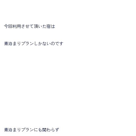
今回利用させて頂いた宿は
素泊まりプランしかないのです
素泊まりプランにも関わらず