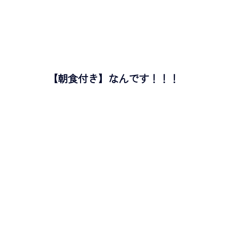
【朝食付き】
なんです！！！