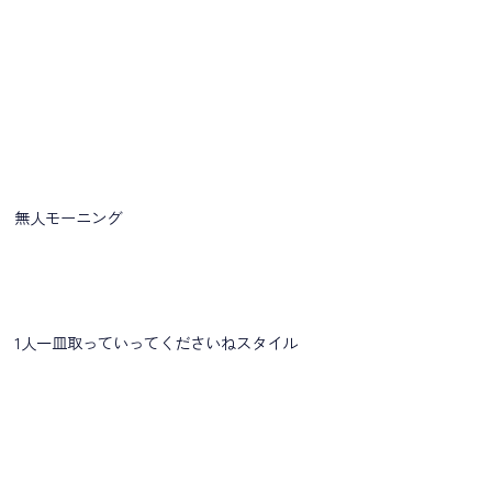
無人モーニング
1人一皿取っていってくださいねスタイル