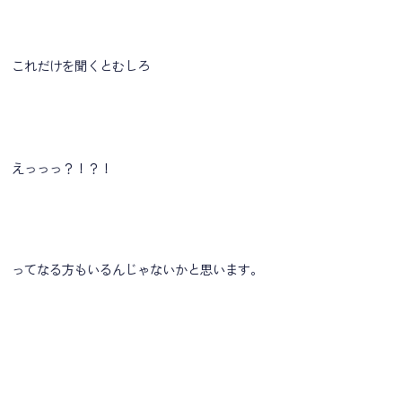
これだけを聞くとむしろ
えっっっ？！？！
ってなる方もいるんじゃないかと思います。