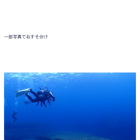
一部写真でおすそ分け