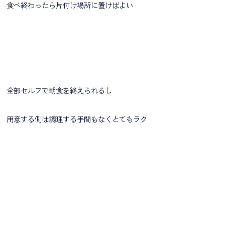
食べ終わったら片付け場所に置けばよい
全部セルフで朝食を終えられるし
用意する側は調理する手間もなくとてもラク