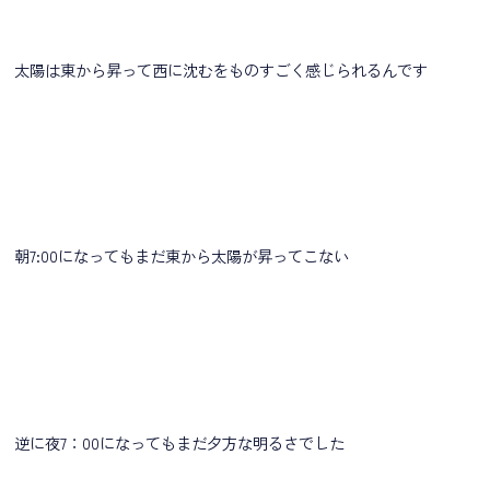
太陽は東から昇って西に沈むをものすごく感じられるんです
朝7:00になってもまだ東から太陽が昇ってこない
逆に夜7：00になってもまだ夕方な明るさでした